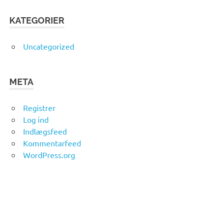
KATEGORIER
Uncategorized
META
Registrer
Log ind
Indlægsfeed
Kommentarfeed
WordPress.org