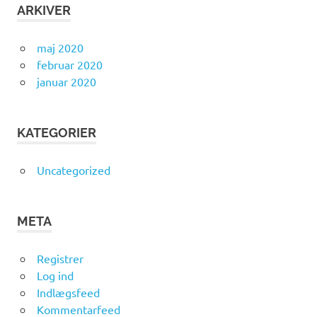
ARKIVER
maj 2020
februar 2020
januar 2020
KATEGORIER
Uncategorized
META
Registrer
Log ind
Indlægsfeed
Kommentarfeed