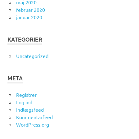
maj 2020
februar 2020
januar 2020
KATEGORIER
Uncategorized
META
Registrer
Log ind
Indlægsfeed
Kommentarfeed
WordPress.org