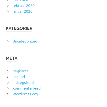
februar 2020
januar 2020
KATEGORIER
Uncategorized
META
Registrer
Log ind
Indlægsfeed
Kommentarfeed
WordPress.org